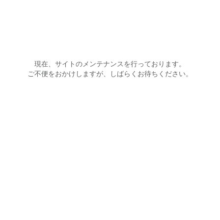
麺屋菜々兵衛
現在、サイトのメンテナンスを行っております。
ご不便をおかけしますが、しばらくお待ちください。