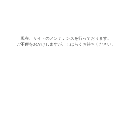
麺屋菜々兵衛
現在、サイトのメンテナンスを行っております。
ご不便をおかけしますが、しばらくお待ちください。